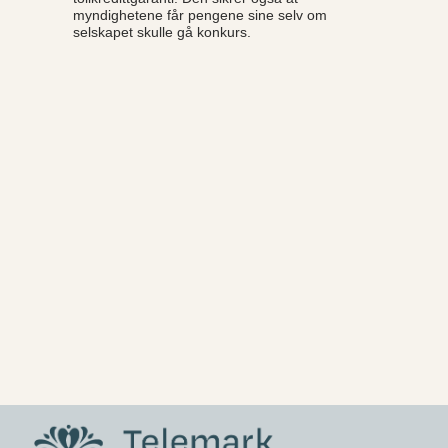
myndighetene får pengene sine selv om
selskapet skulle gå konkurs.