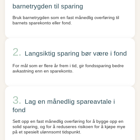
barnetrygden til sparing
Bruk barnetrygden som en fast månedlig overføring til
barnets sparekonto eller fond.
Langsiktig sparing bør være i fond
For mål som er flere år frem i tid, gir fondssparing bedre
avkastning enn en sparekonto.
Lag en månedlig spareavtale i
fond
Sett opp en fast månedlig overføring for å bygge opp en
solid sparing, og for å reduseres risikoen for å kjøpe mye
på et spesielt ulønnsomt tidspunkt.