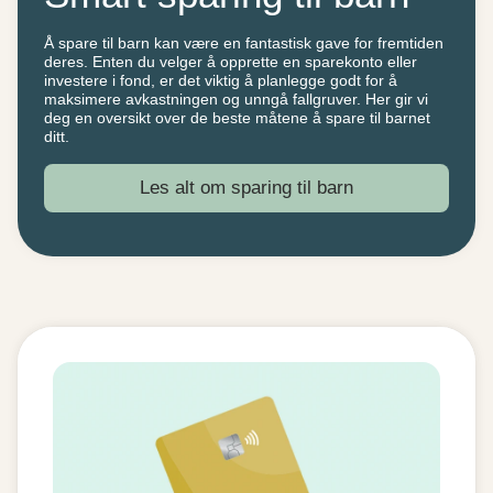
Å spare til barn kan være en fantastisk gave for fremtiden
deres. Enten du velger å opprette en sparekonto eller
investere i fond, er det viktig å planlegge godt for å
maksimere avkastningen og unngå fallgruver. Her gir vi
deg en oversikt over de beste måtene å spare til barnet
ditt.
Les alt om sparing til barn