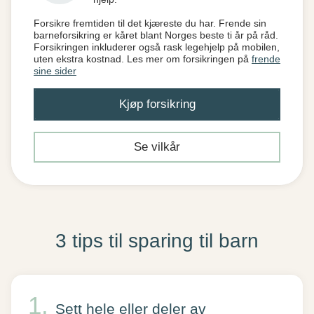
Forsikre fremtiden til det kjæreste du har. Frende sin
barneforsikring er kåret blant Norges beste ti år på råd.
Forsikringen inkluderer også rask legehjelp på mobilen,
uten ekstra kostnad. Les mer om forsikringen på
frende
sine sider
Kjøp forsikring
Se vilkår
3 tips til sparing til barn
Sett hele eller deler av