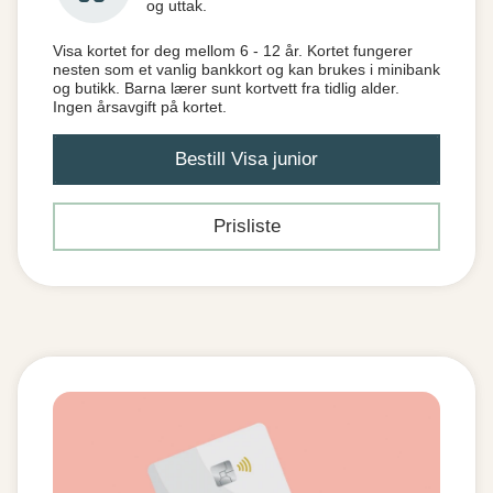
og uttak.
Visa kortet for deg mellom 6 - 12 år. Kortet fungerer
nesten som et vanlig bankkort og kan brukes i minibank
og butikk. Barna lærer sunt kortvett fra tidlig alder.
Ingen årsavgift på kortet.
Bestill Visa junior
Prisliste