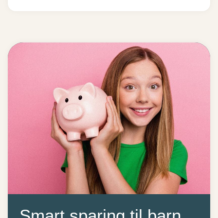
Smart sparing til barn