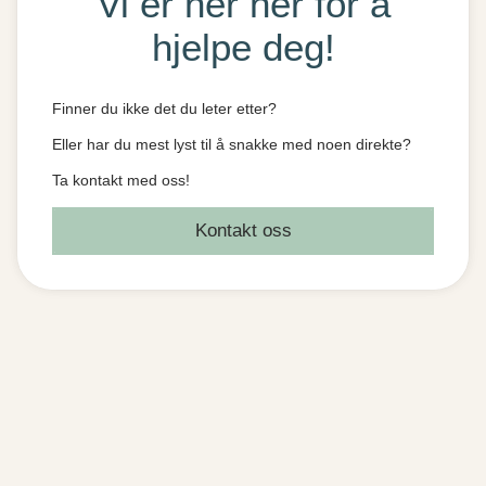
Vi er her her for å
hjelpe deg!
Finner du ikke det du leter etter?
Eller har du mest lyst til å snakke med noen direkte?
Ta kontakt med oss!
Kontakt oss