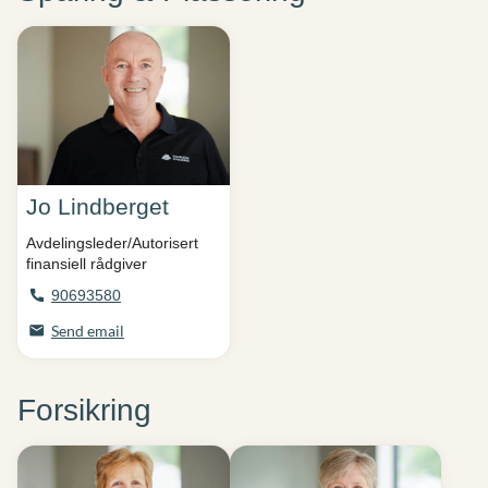
Jo Lindberget
Avdelingsleder/Autorisert
finansiell rådgiver
90693580
Send email
Forsikring