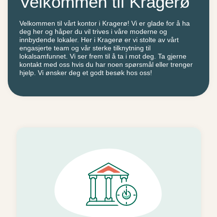
Velkommen til Kragerø
Velkommen til vårt kontor i Kragerø! Vi er glade for å ha
deg her og håper du vil trives i våre moderne og
innbydende lokaler. Her i Kragerø er vi stolte av vårt
engasjerte team og vår sterke tilknytning til
lokalsamfunnet. Vi ser frem til å ta i mot deg. Ta gjerne
kontakt med oss hvis du har noen spørsmål eller trenger
hjelp. Vi ønsker deg et godt besøk hos oss!