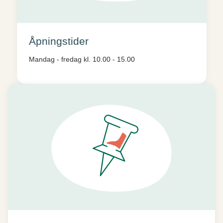
Åpningstider
Mandag - fredag kl. 10.00 - 15.00