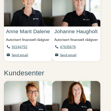
Anne Marit Dalene
Johanne Haugholt
Autorisert finansiell rådgiver
Autorisert finansiell rådgiver
92244752
47635676
Send email
Send email
Kundesenter