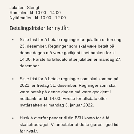
Julaften: Stengt
Romjulen: kl. 10.00 - 14.00
Nyttårsaften: kl. 10.00 - 12.00
Betalingsfrister før nyttår:
Siste frist for å betale regninger før julaften er torsdag
23. desember. Regninger som skal være betalt på
denne dagen må være godkjent i nettbanken før kl.
14:00. Første forfallsdato etter julaften er mandag 27.
desember.
Siste frist for å betale regninger som skal komme på
2021, er fredag 31. desember. Regninger som skal
være betalt på denne dagen må være godkjent i
nettbank før kl. 14:00. Første forfallsdato etter
nyttårsaften er mandag 3. januar 2022.
Husk å overfør penger til din BSU konto for å få
skattefradraget. Vi anbefaler at dette gjøres i god tid
før nyttår.