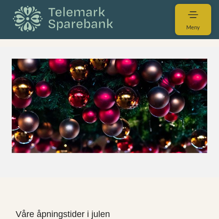
Meny
Våre åpningstider i julen