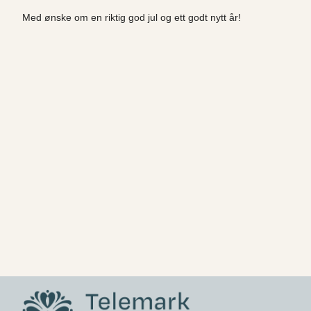
Med ønske om en riktig god jul og ett godt nytt år!