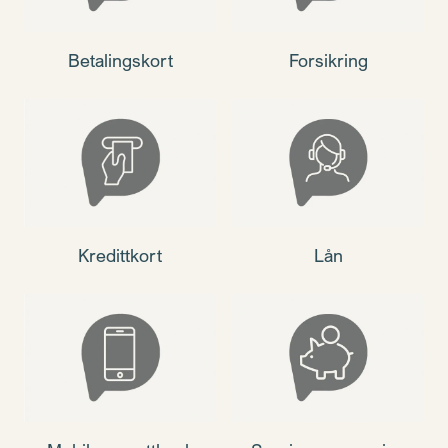
Betalingskort
Forsikring
Kredittkort
Lån