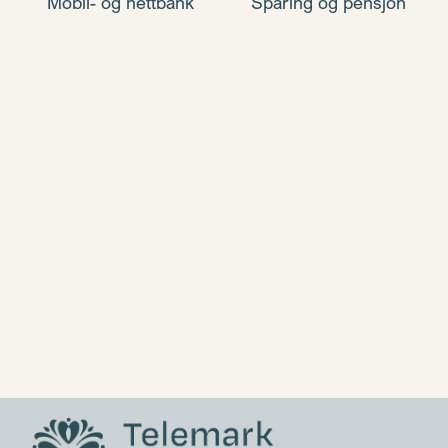
Mobil- og nettbank
Sparing og pensjon