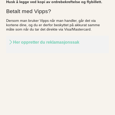
Husk å legge ved kopi av ordrebekreftelse og flybillett.
Betalt med Vipps?
Dersom man bruker Vipps når man handler, går det via
kortene dine, og du er derfor beskyttet på akkurat samme
måte som når du tar det direkte via Visa/Mastercard.
Her oppretter du reklamasjonssak