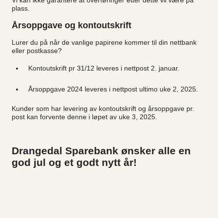
plass.
Årsoppgave og kontoutskrift
Lurer du på når de vanlige papirene kommer til din nettbank
eller postkasse?
Kontoutskrift pr 31/12 leveres i nettpost 2. januar.
Årsoppgave 2024 leveres i nettpost ultimo uke 2, 2025.
Kunder som har levering av kontoutskrift og årsoppgave pr.
post kan forvente denne i løpet av uke 3, 2025.
Drangedal Sparebank ønsker alle en
god jul og et godt nytt år!