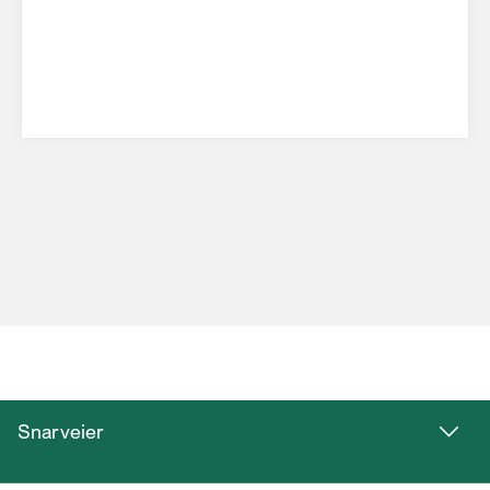
Snarveier