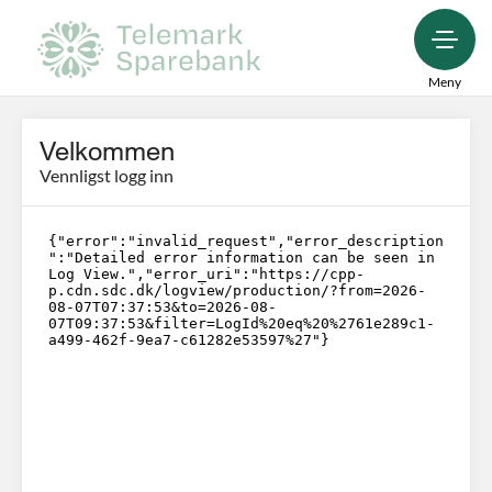
Meny
Velkommen
Vennligst logg inn